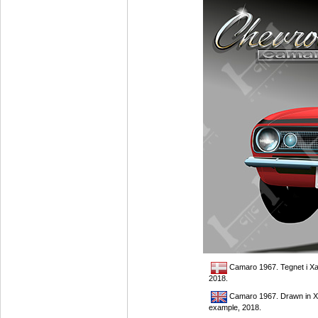
Camaro 1967. Tegnet i Xa
2018.
Camaro 1967. Drawn in Xa
example, 2018.