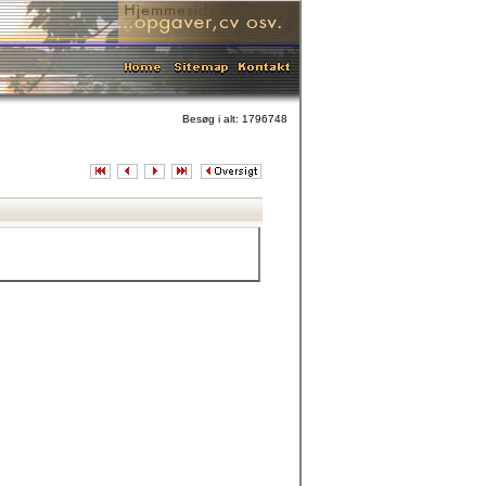
Besøg i alt: 1796748