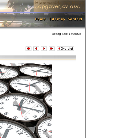
Besøg i alt: 1796036