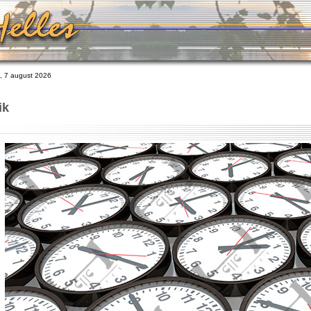
 7 august 2026
ik