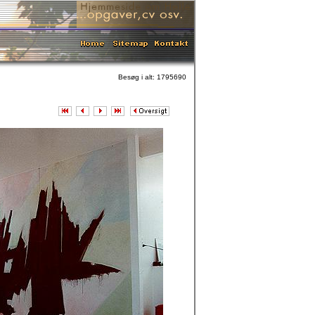
Besøg i alt: 1795690