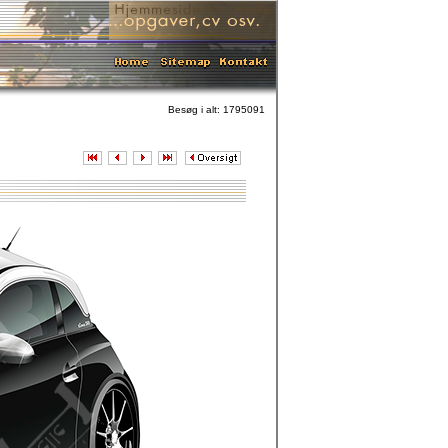
Besøg i alt: 1795091