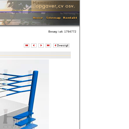
Besøg i alt: 1794772