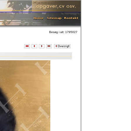
Besøg i alt: 1795027