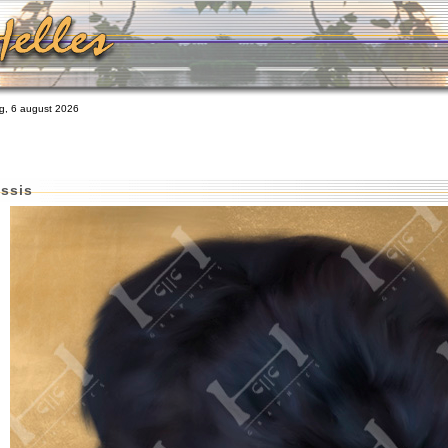
, 6 august 2026
ssis