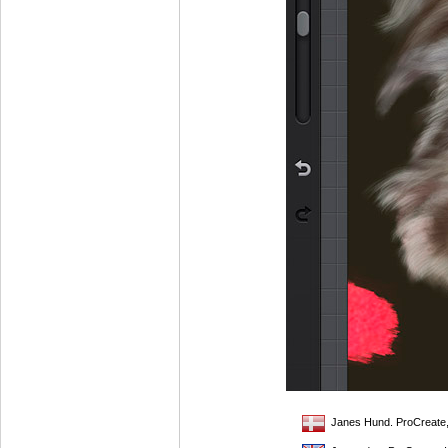
Janes Hund. ProCreate, 