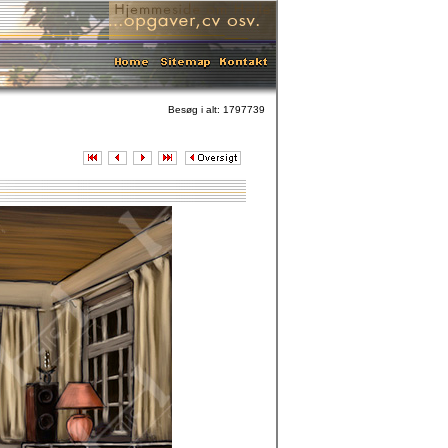
Besøg i alt: 1797739