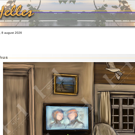
 8 august 2026
hus