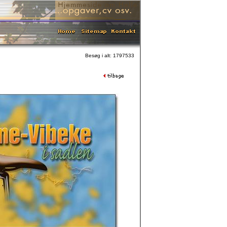
Besøg i alt: 1797533