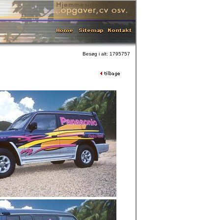
Besøg i alt: 1795757