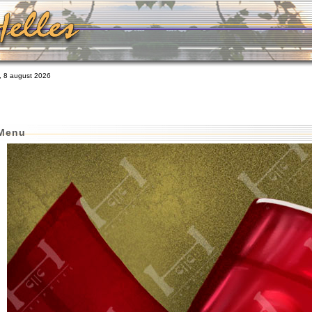
 8 august 2026
 Menu