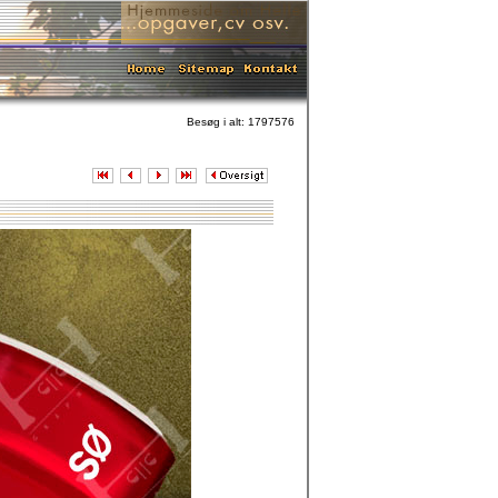
Besøg i alt: 1797576